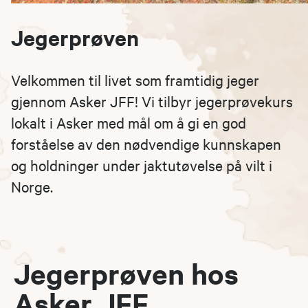
Jegerprøven
Velkommen til livet som framtidig jeger
gjennom Asker JFF! Vi tilbyr jegerprøvekurs
lokalt i Asker med mål om å gi en god
forståelse av den nødvendige kunnskapen
og holdninger under jaktutøvelse på vilt i
Norge.
Jegerprøven hos
Asker JFF