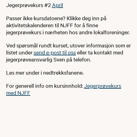
Jegerprøvekurs #2
April
Passer ikke kursdatoene? Klikke deg inn på
aktivitetskalenderen til NJFF for å finne
jegerprøvekurs i nærheten hos andre lokalforeninger.
Ved spørsmål rundt kurset, utover informasjon som er
listet under
send e-post til oss
eller ta kontakt med
jegerprøveansvarlig Sven på telefon.
Les mer under i nedtrekksfanene.
For generell info om kursinnhold:
Jegerprøvekurs
med NJFF