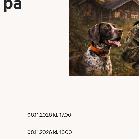
 på
06.11.2026 kl. 17.00
08.11.2026 kl. 16.00