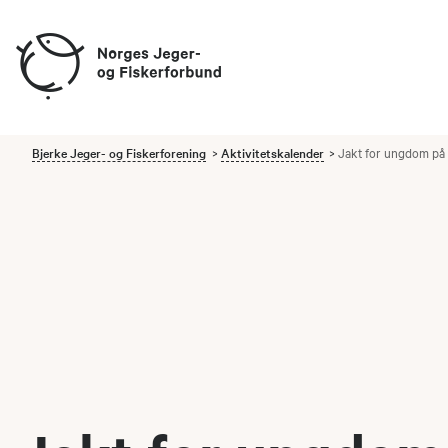
Bjerke Jeger- og Fiskerforening
Aktivitetskalender
Jakt for ungdom på