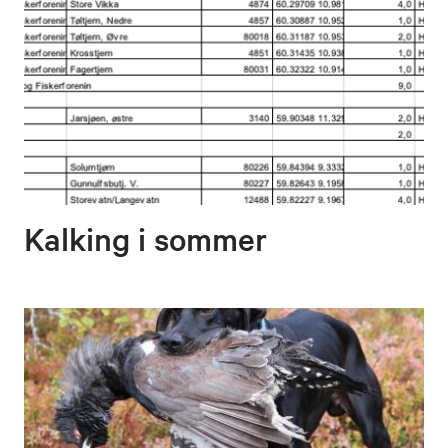
Kalking i sommer