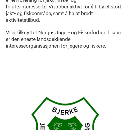
friluftsinteresserte. Vi jobber aktivt for å tilby et stort
jakt- og fiskeområde, samt å ha et bredt
aktivitetstilbud.​
Vi er tilknyttet Norges Jeger- og Fiskerforbund, som
er den eneste landsdekkende
interesseorganisasjonen for jegere og fiskere.