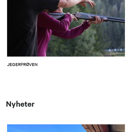
JEGERPRØVEN
Nyheter