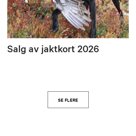
Salg av jaktkort 2026
SE FLERE