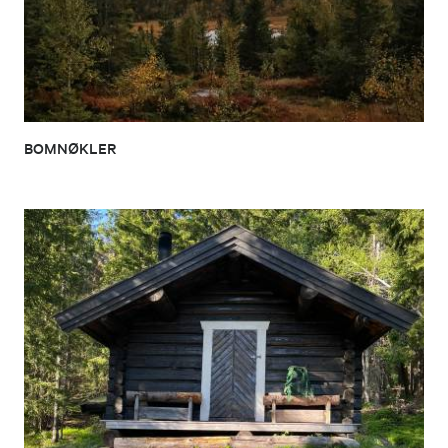
BOMNØKLER