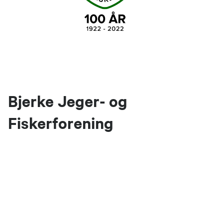
Bjerke Jeger- og
Fiskerforening