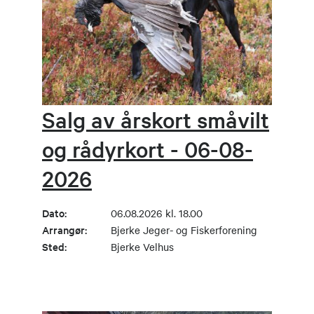
Salg av årskort småvilt
og rådyrkort - 06-08-
2026
Dato:
06.08.2026 kl. 18.00
Arrangør:
Bjerke Jeger- og Fiskerforening
Sted:
Bjerke Velhus