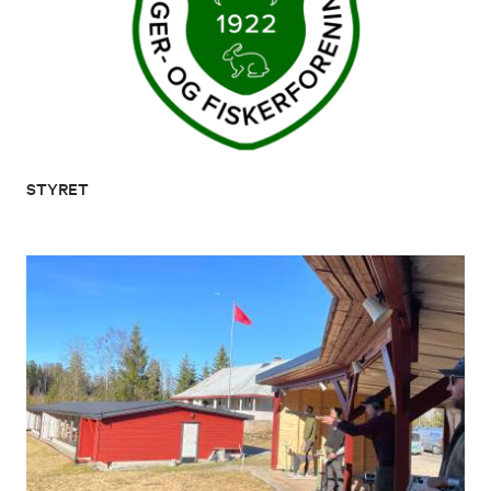
STYRET