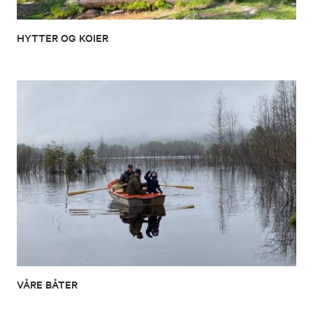
HYTTER OG KOIER
VÅRE BÅTER