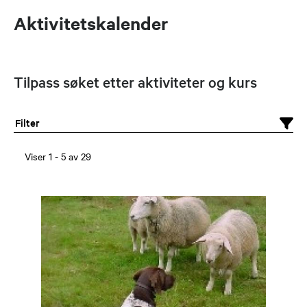
Aktivitetskalender
Tilpass søket etter aktiviteter og kurs
Filter
Viser
1
-
5
av
29