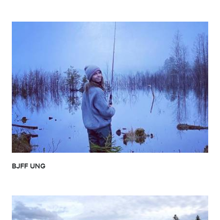
BJFF UNG