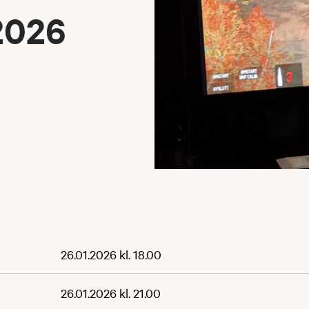
2026
26.01.2026 kl. 18.00
26.01.2026 kl. 21.00