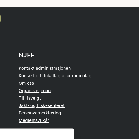
NJFF
Kontakt administrasjonen
Kontakt ditt lokallag eller regionlag
Om oss
Organisasjonen
Tillitsvalgt
Jakt- og Fiskesenteret
Personvernerklæring
Medlemsvilkår