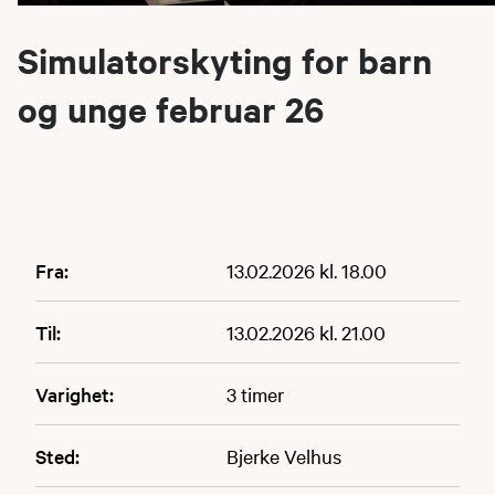
Simulatorskyting for barn
og unge februar 26
Fra:
13.02.2026 kl. 18.00
Til:
13.02.2026 kl. 21.00
Varighet:
3 timer
Sted:
Bjerke Velhus