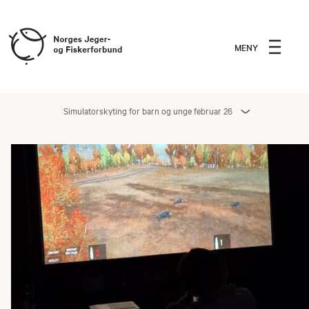
MENY
Simulatorskyting for barn og unge februar 26