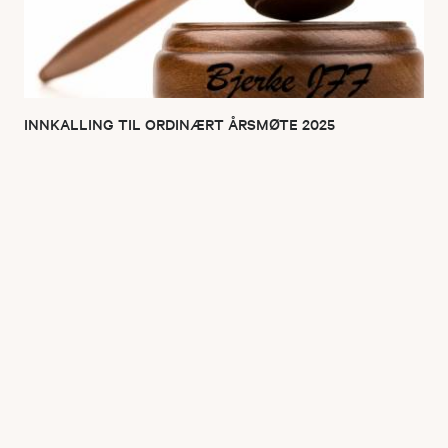
INNKALLING TIL ORDINÆRT ÅRSMØTE 2025