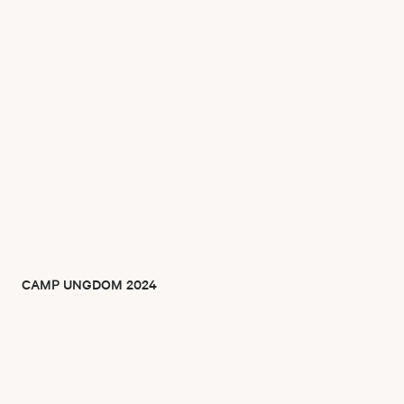
CAMP UNGDOM 2024