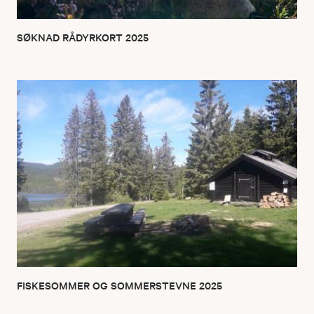
SØKNAD RÅDYRKORT 2025
FISKESOMMER OG SOMMERSTEVNE 2025