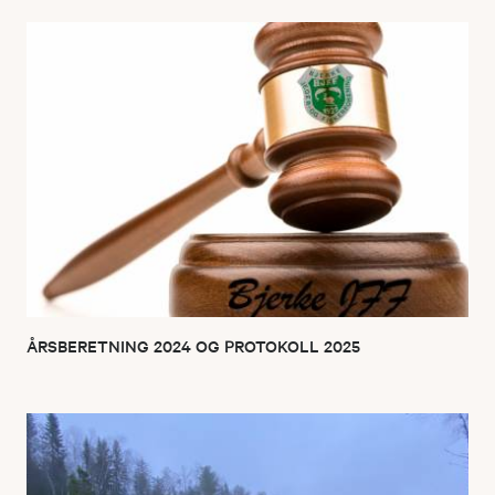
ÅRSBERETNING 2024 OG PROTOKOLL 2025