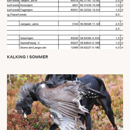
KALKING I SOMMER