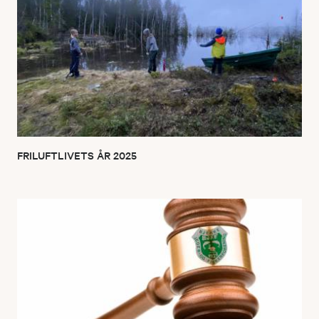
FRILUFTLIVETS ÅR 2025