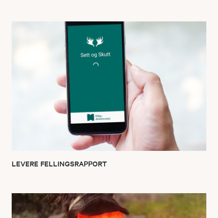
LEVERE FELLINGSRAPPORT