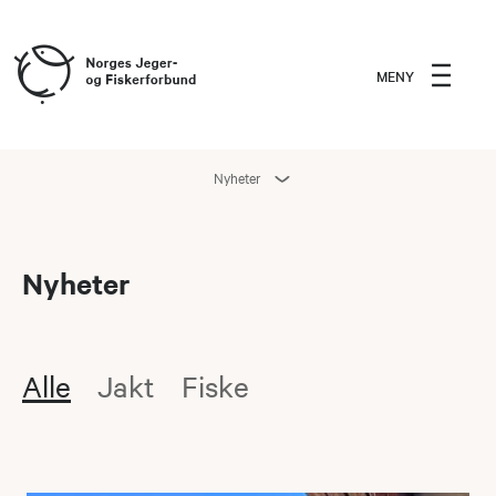
MENY
Nyheter
Nyheter
Alle
Jakt
Fiske