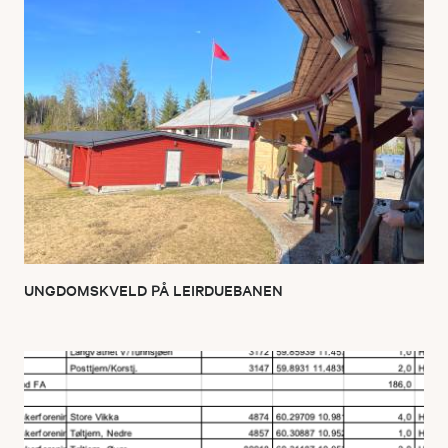
UNGDOMSKVELD PÅ LEIRDUEBANEN