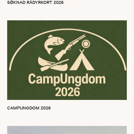
SØKNAD RÅDYRKORT 2026
CAMPUNGDOM 2026