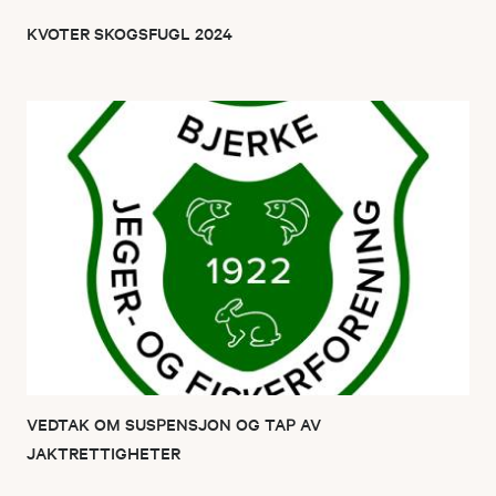
KVOTER SKOGSFUGL 2024
VEDTAK OM SUSPENSJON OG TAP AV
JAKTRETTIGHETER