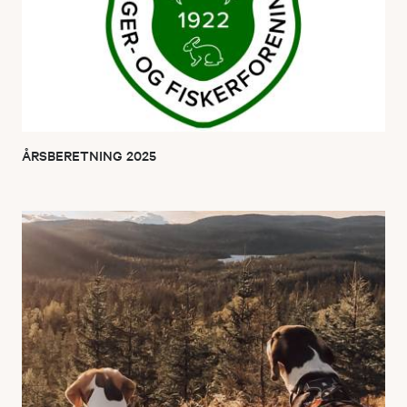
ÅRSBERETNING 2025