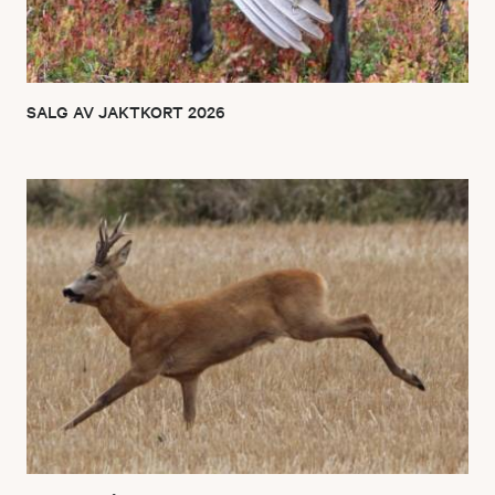
SALG AV JAKTKORT 2026