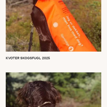
KVOTER SKOGSFUGL 2025