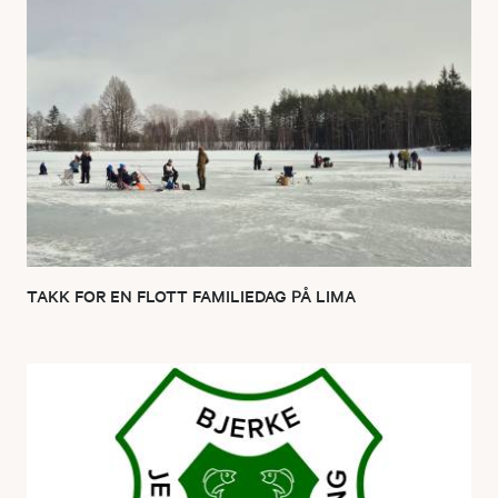
TAKK FOR EN FLOTT FAMILIEDAG PÅ LIMA