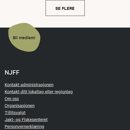
SE FLERE
Bli medlem!
NJFF
Kontakt administrasjonen
Kontakt ditt lokallag eller regionlag
Om oss
Organisasjonen
Tillitsvalgt
Jakt- og Fiskesenteret
Personvernerklæring