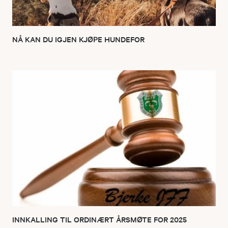
NÅ KAN DU IGJEN KJØPE HUNDEFOR
INNKALLING TIL ORDINÆRT ÅRSMØTE FOR 2025