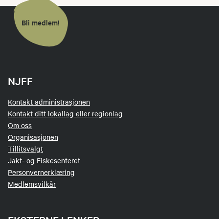
Bli medlem!
NJFF
Kontakt administrasjonen
Kontakt ditt lokallag eller regionlag
Om oss
Organisasjonen
Tillitsvalgt
Jakt- og Fiskesenteret
Personvernerklæring
Medlemsvilkår