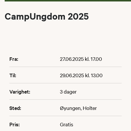
CampUngdom 2025
Fra:
27.06.2025 kl. 17.00
Til:
29.06.2025 kl. 13.00
Varighet:
3 dager
Sted:
Øyungen, Holter
Pris:
Gratis