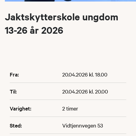
Jaktskytterskole ungdom
13-26 år 2026
Fra:
20.04.2026 kl. 18.00
Til:
20.04.2026 kl. 20.00
Varighet:
2 timer
Sted:
Vidtjennvegen 53