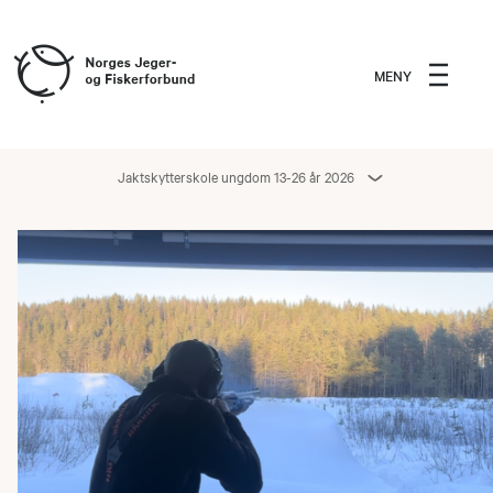
MENY
Jaktskytterskole ungdom 13-26 år 2026