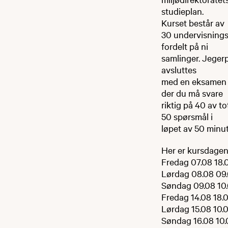
studieplan.
Kurset består av
30 undervisnings
fordelt på ni
samlinger. Jeger
avsluttes
med en eksamen
der du må svare
riktig på 40 av to
50 spørsmål i
løpet av 50 minut
Her er kursdagen
Fredag 07.08 18.
Lørdag 08.08 09
Søndag 09.08 10
Fredag 14.08 18.
Lørdag 15.08 10.
Søndag 16.08 10.