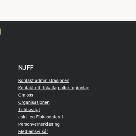
NJFF
Kontakt administrasjonen
Kontakt ditt lokallag eller regionlag
Om oss
Organisasjonen
Tillitsvalgt
Jakt- og Fiskesenteret
Personvernerklæring
Medlemsvilkår