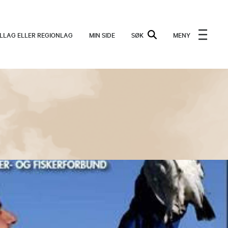
ALLAG ELLER REGIONLAG
MIN SIDE
SØK
MENY