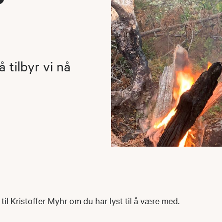
å tilbyr vi nå
til Kristoffer Myhr om du har lyst til å være med.