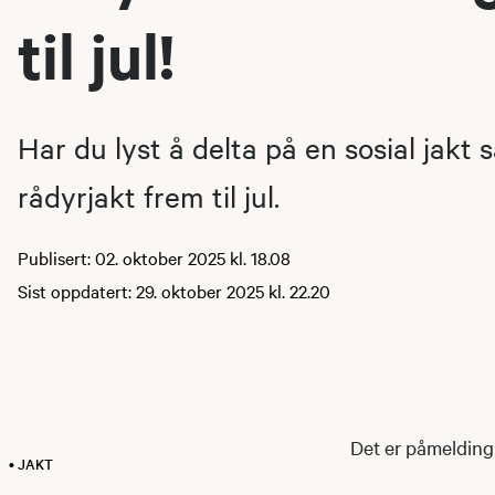
til jul!
Har du lyst å delta på en sosial jakt s
rådyrjakt frem til jul.
Publisert: 02. oktober 2025 kl. 18.08
Sist oppdatert: 29. oktober 2025 kl. 22.20
Det er påmelding 
• JAKT