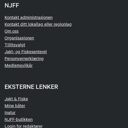
NJFF
Kontakt administrasjonen
Kontakt ditt lokallag eller regionlag
Om oss
Organisasjonen
Tillitsvalgt
Jakt- og Fiskesenteret
Personvernerklæring
Medlemsvilkår
EKSTERNE LENKER
Jakt & Fiske
Mine båter
Inatur
NJFF-butikken
Login for redaktører