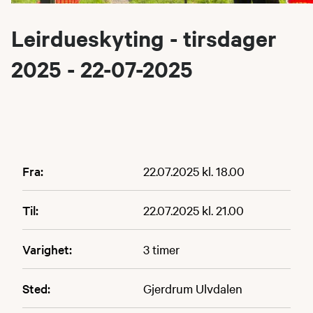
Leirdueskyting - tirsdager
2025 - 22-07-2025
Fra:
22.07.2025 kl. 18.00
Til:
22.07.2025 kl. 21.00
Varighet:
3 timer
Sted:
Gjerdrum Ulvdalen