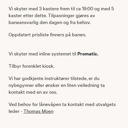
Vi skyter med 3 kastere frem til ca 19:00 og med 5
kaster etter dette. Tilpasninger gjøres av
baneansvarlig den dagen og fra behov.
Oppdatert prisliste finners på banen.
Vi skyter med inline systemet til
Promatic.
Tilbyr forenklet kiosk.
Vi har godkjente instruktører tilstede, er du
nybegynner eller ønsker en liten veiledning ta
kontakt med en av oss.
Ved behov for lånevåpen ta kontakt med utvalgets
leder -
Thomas Moen