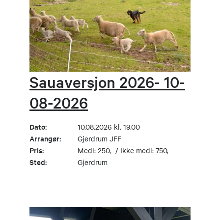
Sauaversjon 2026- 10-
08-2026
Dato:
10.08.2026 kl. 19.00
Arrangør:
Gjerdrum JFF
Pris:
Medl: 250,- / Ikke medl: 750,-
Sted:
Gjerdrum