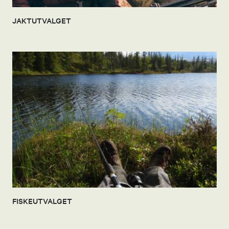
JAKTUTVALGET
FISKEUTVALGET