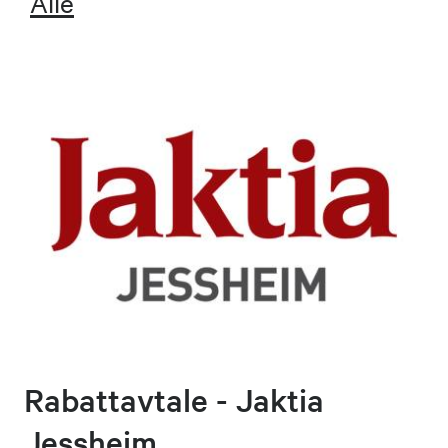
Alle
Rabattavtale - Jaktia
Jessheim