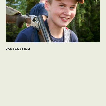
JAKTSKYTING