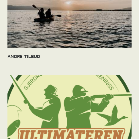
ANDRE TILBUD