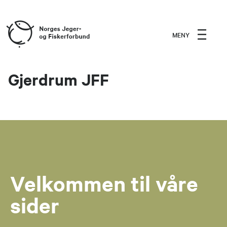
MENY
Gjerdrum JFF
Velkommen til våre
sider