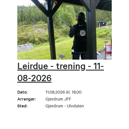
Leirdue - trening - 11-
08-2026
Dato:
11.08.2026 kl. 18.00
Arrangør:
Gjerdrum JFF
Sted:
Gjerdrum - Ulvdalen