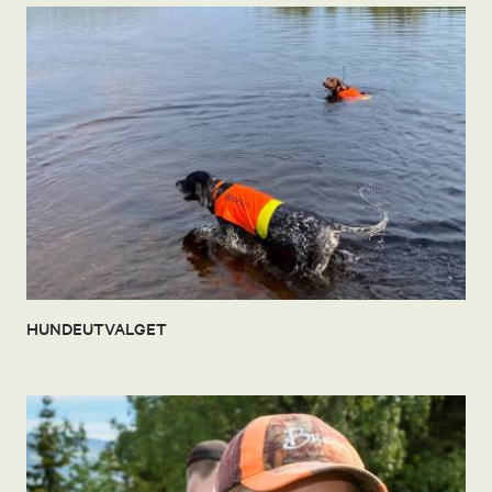
HUNDEUTVALGET