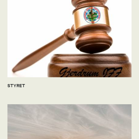
STYRET