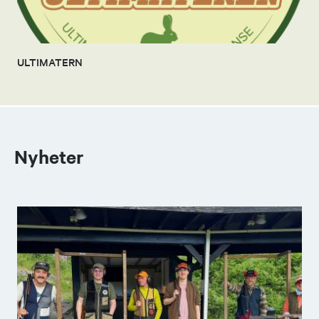
ULTIMATERN
Nyheter