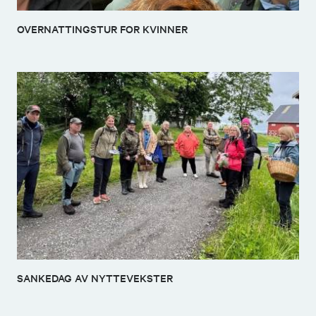
OVERNATTINGSTUR FOR KVINNER
SANKEDAG AV NYTTEVEKSTER