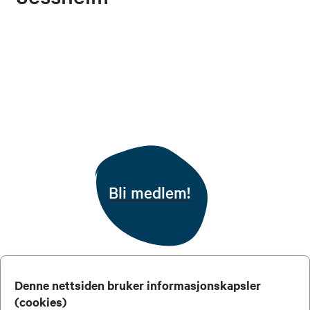
Bli medlem!
Denne nettsiden bruker informasjonskapsler
(cookies)