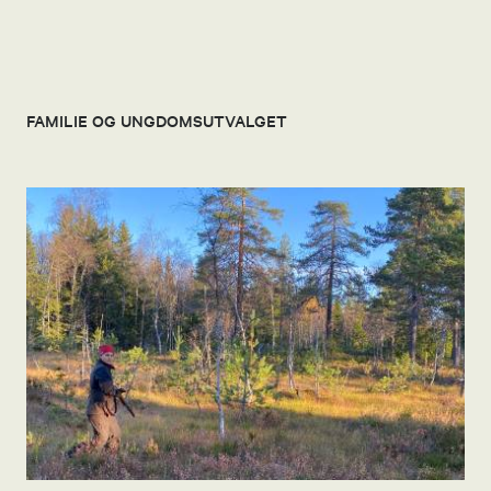
FAMILIE OG UNGDOMSUTVALGET