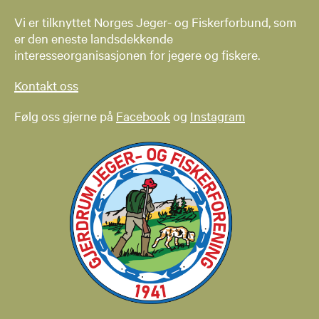
Vi er tilknyttet Norges Jeger- og Fiskerforbund, som
er den eneste landsdekkende
interesseorganisasjonen for jegere og fiskere.
Kontakt oss
Følg oss gjerne på
Facebook
og
Instagram