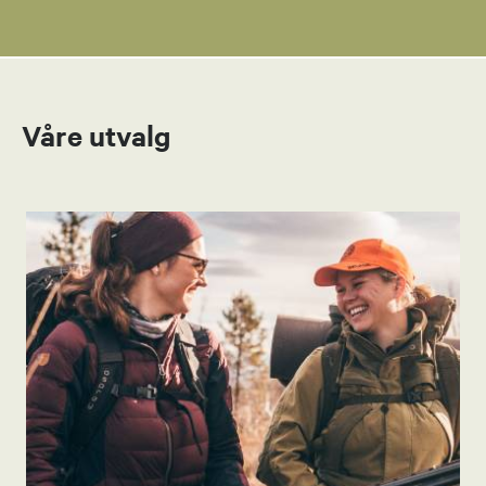
Våre utvalg