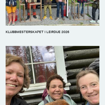
KLUBBMESTERSKAPET I LEIRDUE 2026