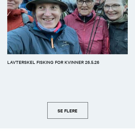
LAVTERSKEL FISKING FOR KVINNER 26.5.26
SE FLERE