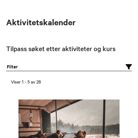
Aktivitetskalender
Tilpass søket etter aktiviteter og kurs
Filter
Viser
1
-
5
av
28