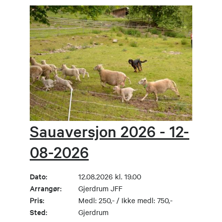
Sauaversjon 2026 - 12-
08-2026
Dato:
12.08.2026 kl. 19.00
Arrangør:
Gjerdrum JFF
Pris:
Medl: 250,- / Ikke medl: 750,-
Sted:
Gjerdrum