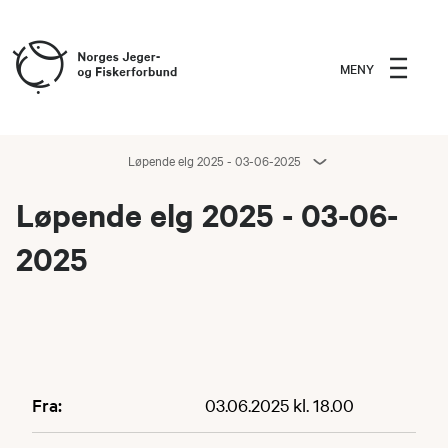
MENY
Løpende elg 2025 - 03-06-2025
Løpende elg 2025 - 03-06-
2025
Fra:
03.06.2025 kl. 18.00