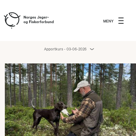
MENY
Apportkurs - 03-06-2026