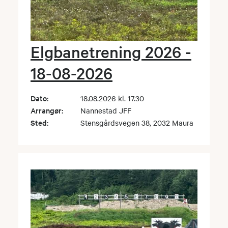
Elgbanetrening 2026 -
18-08-2026
Dato:
18.08.2026 kl. 17.30
Arrangør:
Nannestad JFF
Sted:
Stensgårdsvegen 38, 2032 Maura