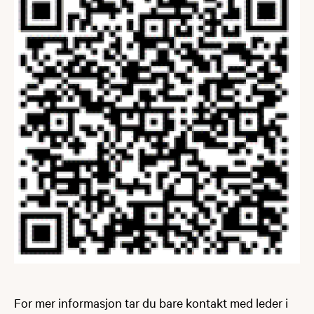
For mer informasjon tar du bare kontakt med leder i