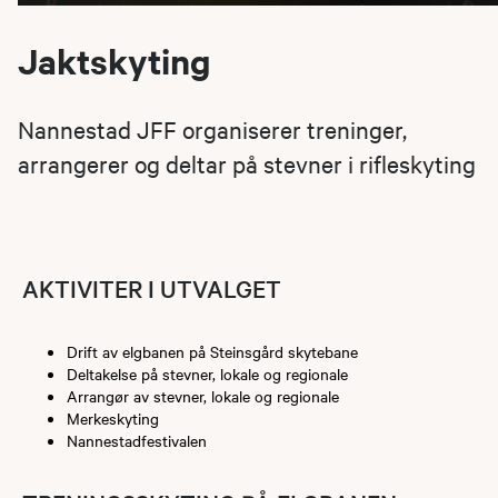
Jaktskyting
Nannestad JFF organiserer treninger,
arrangerer og deltar på stevner i rifleskyting
AKTIVITER I UTVALGET
Drift av elgbanen på Steinsgård skytebane
Deltakelse på stevner, lokale og regionale
Arrangør av stevner, lokale og regionale
Merkeskyting
Nannestadfestivalen