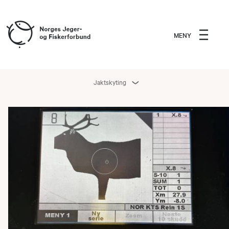
MENY
Jaktskyting