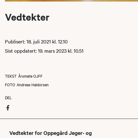
Vedtekter
Publisert: 18. juli 2021 kl. 12.10
Sist oppdatert: 19. mars 2023 kl. 10.51
TEKST
Årsmøte OJFF
FOTO
Andreas Haldorsen
DEL
Vedtekter for Oppegård Jeger- og