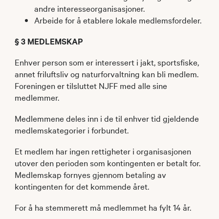
andre interesseorganisasjoner.
Arbeide for å etablere lokale medlemsfordeler.
§ 3 MEDLEMSKAP
Enhver person som er interessert i jakt, sportsfiske,
annet friluftsliv og naturforvaltning kan bli medlem.
Foreningen er tilsluttet NJFF med alle sine
medlemmer.
Medlemmene deles inn i de til enhver tid gjeldende
medlemskategorier i forbundet.
Et medlem har ingen rettigheter i organisasjonen
utover den perioden som kontingenten er betalt for.
Medlemskap fornyes gjennom betaling av
kontingenten for det kommende året.
For å ha stemmerett må medlemmet ha fylt 14 år.