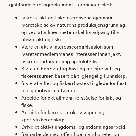
gjeldende strategidokument. Foreningen skal:
Ivareta jakt og fiskeinteressene gjennom
ivaretakelse av naturens produksjonsgrunnlag,
og ved at allmennheten skal ha adgang til å
utøve jakt og fiske.
Være en aktiv interesseorganisasjon som
ivaretar medlemmenes interesser innen jakt,
fiske, naturforvaltning og friluftsliv.
Sikre en bærekraftig høsting av våre vilt- og
fiskeressurser, basert på tilgjengelig kunnskap.
Sikre at viltet og fisken høstes til glede for flest
mulig motiverte utøvere.
Arbeide for økt allmenn forståelse for jakt og
fiske.
Arbeide for korrekt bruk av våpen og
sportsfiskeredskap.
Drive et aktivt ungdoms- og utdanningsarbeid.
Samarbeide med offentlige myndigheter og