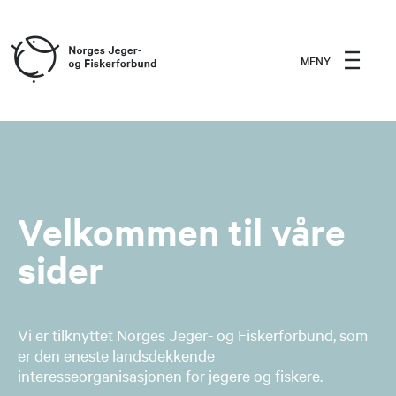
MENY
Velkommen til våre
sider
Vi er tilknyttet Norges Jeger- og Fiskerforbund, som
er den eneste landsdekkende
interesseorganisasjonen for jegere og fiskere.