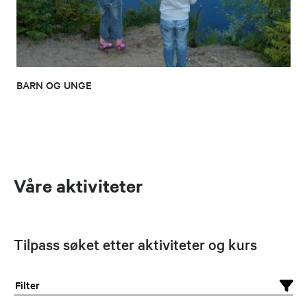
BARN OG UNGE
Våre aktiviteter
Tilpass søket etter aktiviteter og kurs
Filter