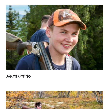
JAKTSKYTING