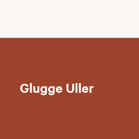
Glugge Uller