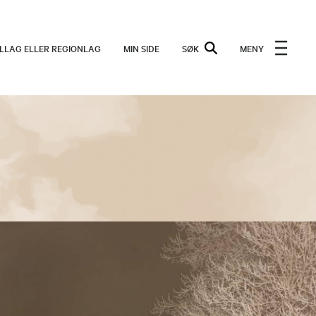
ALLAG ELLER REGIONLAG
MIN SIDE
SØK
MENY