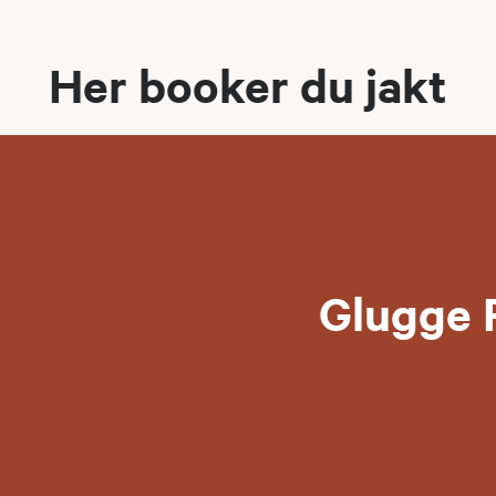
Her booker du jakt
Glugge 