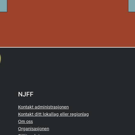
NJFF
Kontakt administrasjonen
Kontakt ditt lokallag eller regionlag
Om oss
Organisasjonen