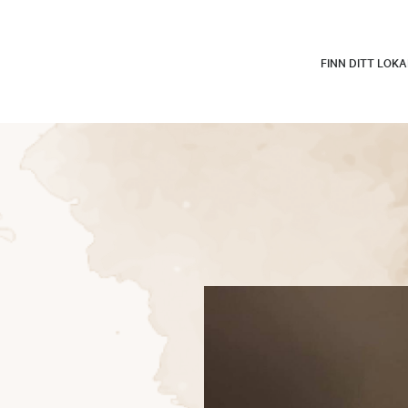
FINN DITT LOK