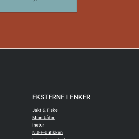
EKSTERNE LENKER
Jakt & Fiske
Mine båter
Inatur
NJFF-butikken