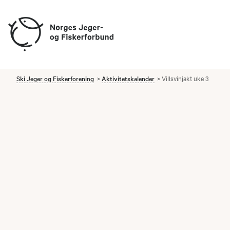
Ski Jeger og Fiskerforening
Aktivitetskalender
Villsvinjakt uke 3