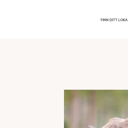
FINN DITT LOK