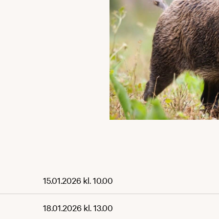
15.01.2026 kl. 10.00
18.01.2026 kl. 13.00