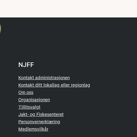
NJFF
Kontakt administrasjonen
Kontakt ditt lokallag eller regionlag
Om oss
Organisasjonen
Tillitsvalgt
Jakt- og Fiskesenteret
Personvernerklæring
Medlemsvilkår