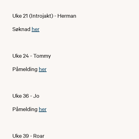
Uke 21 (Introjakt) - Herman
Søknad
her
Uke 24 - Tommy
Påmelding
her
Uke 36 - Jo
Påmelding
her
Uke 39 - Roar