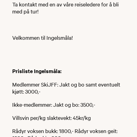
Ta kontakt med en av våre reiseledere for å bli
med på tur!
Velkommen til Ingelsmåla!
Prisliste Ingelsmåla:
Medlemmer SkiJFF: Jakt og bo samt eventuelt
kjøtt: 3000,-
Ikke-medlemmer: Jakt og bo: 3500,-
Villsvin per/kg slaktevekt: 45kr/kg
Rådyr voksen bukk: 1800,- Rådyr voksen geit: