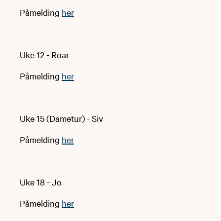
Påmelding
her
Uke 12 - Roar
Påmelding
her
Uke 15 (Dametur) - Siv
Påmelding
her
Uke 18 - Jo
Påmelding
her