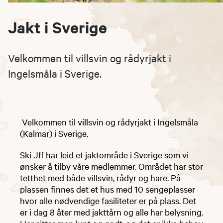
Jakt i Sverige
Velkommen til villsvin og rådyrjakt i
Ingelsmåla i Sverige.
​​​ Velkommen til villsvin og rådyrjakt i Ingelsmåla
(Kalmar) i Sverige.
Ski Jff har leid et jaktområde i Sverige som vi
ønsker å tilby våre medlemmer. Området har stor
tetthet med både villsvin, rådyr og hare. På
plassen finnes det et hus med 10 sengeplasser
hvor alle nødvendige fasiliteter er på plass. Det
er i dag 8 åter med jakttårn og alle har belysning.