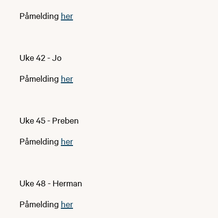
Påmelding
her
Uke 42 - Jo
Påmelding
her
Uke 45 - Preben
Påmelding
her
Uke 48 - Herman
Påmelding
her