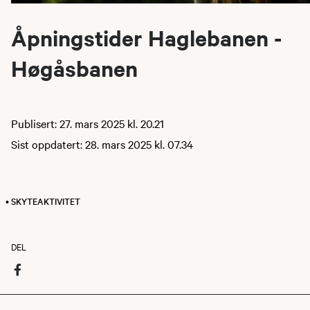
Åpningstider Haglebanen -
Høgåsbanen
Publisert: 27. mars 2025 kl. 20.21
Sist oppdatert: 28. mars 2025 kl. 07.34
• SKYTEAKTIVITET
DEL