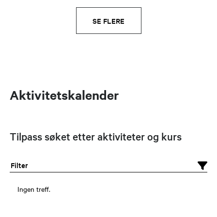
SE FLERE
Aktivitetskalender
Tilpass søket etter aktiviteter og kurs
Filter
Ingen treff.