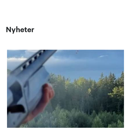
Nyheter