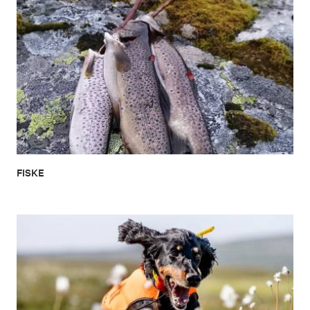
FISKE