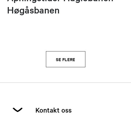
Høgåsbanen
SE FLERE
Kontakt oss