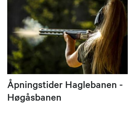
Åpningstider Haglebanen -
Høgåsbanen