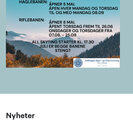
Nyheter