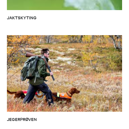
JAKTSKYTING
JEGERPRØVEN