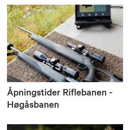
Åpningstider Riflebanen -
Høgåsbanen