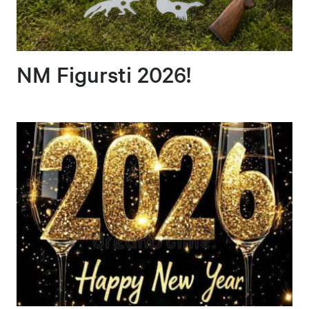
NM Figursti 2026!