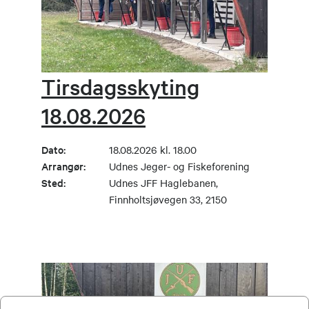
Tirsdagsskyting
18.08.2026
Dato:
18.08.2026 kl. 18.00
Arrangør:
Udnes Jeger- og Fiskeforening
Sted:
Udnes JFF Haglebanen,
Finnholtsjøvegen 33, 2150