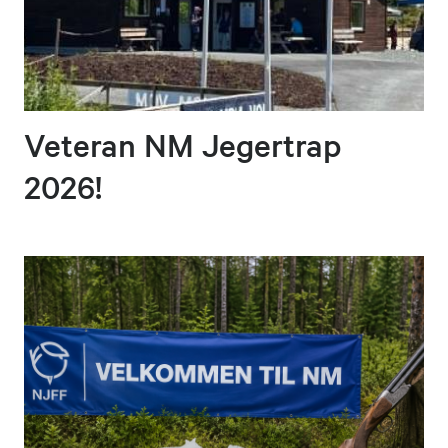
Veteran NM Jegertrap
2026!