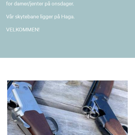
for damer/jenter på onsdager.
Vår skytebane ligger på Haga.
VELKOMMEN!