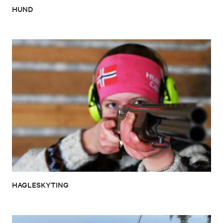
HUND
HAGLESKYTING