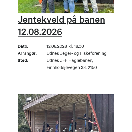
Jentekveld på banen
12.08.2026
Dato:
12.08.2026 kl. 18.00
Arrangør:
Udnes Jeger- og Fiskeforening
Sted:
Udnes JFF Haglebanen,
Finnholtsjøvegen 33, 2150