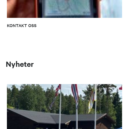
KONTAKT OSS
Nyheter