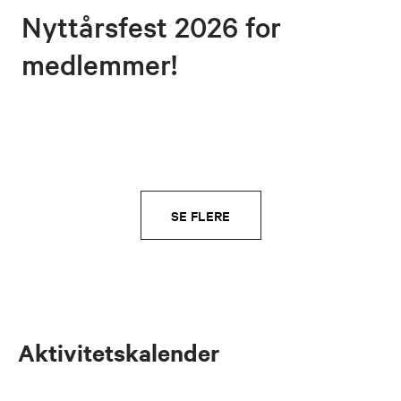
Nyttårsfest 2026 for
medlemmer!
SE FLERE
Aktivitetskalender