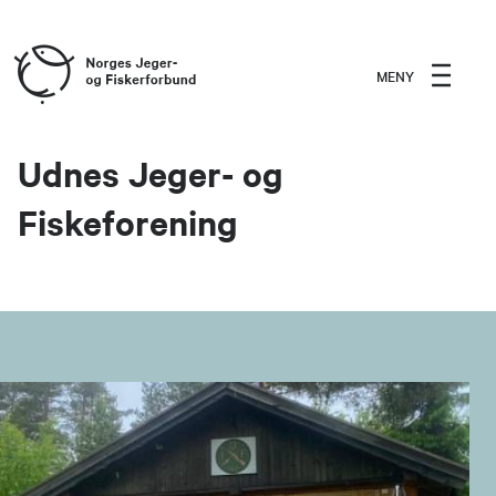
MENY
Udnes Jeger- og
Fiskeforening