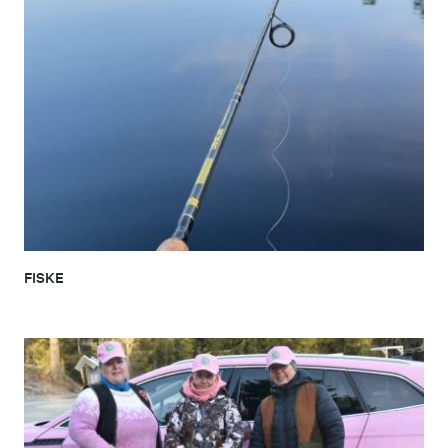
FISKE