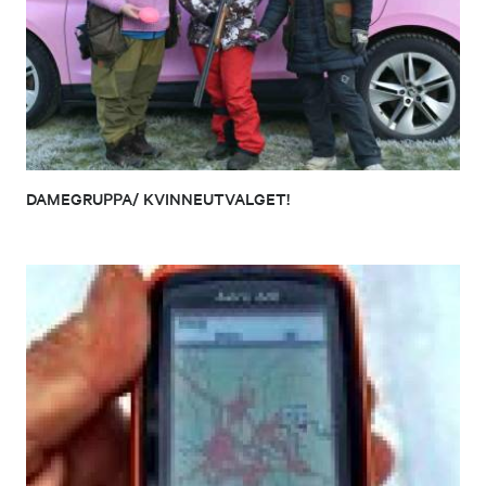
DAMEGRUPPA/ KVINNEUTVALGET!