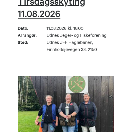
Tirsdagsskyting
11.08.2026
Dato:
11.08.2026 kl. 18.00
Arrangør:
Udnes Jeger- og Fiskeforening
Sted:
Udnes JFF Haglebanen,
Finnholtsjøvegen 33, 2150