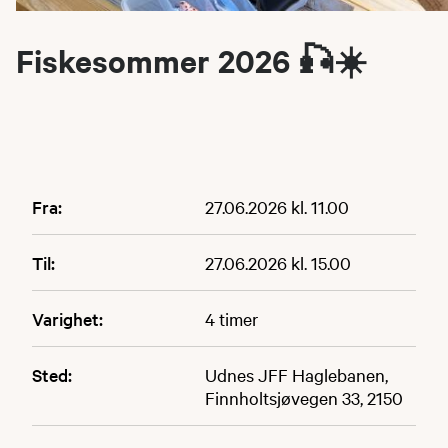
Fiskesommer 2026 🎣☀️
Fra:
27.06.2026 kl. 11.00
Til:
27.06.2026 kl. 15.00
Varighet:
4 timer
Sted:
Udnes JFF Haglebanen,
Finnholtsjøvegen 33, 2150