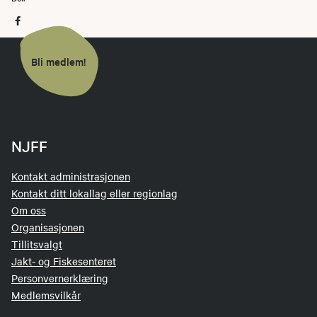
Bli medlem!
NJFF
Kontakt administrasjonen
Kontakt ditt lokallag eller regionlag
Om oss
Organisasjonen
Tillitsvalgt
Jakt- og Fiskesenteret
Personvernerklæring
Medlemsvilkår