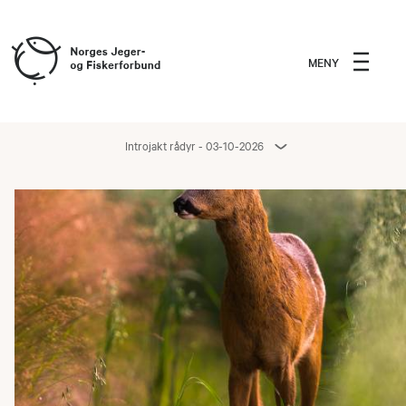
MENY
Introjakt rådyr - 03-10-2026