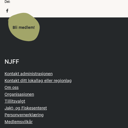
Del:
Bli medlem!
NJFF
Kontakt administrasjonen
Kontakt ditt lokallag eller regionlag
Om oss
Organisasjonen
Tillitsvalgt
Jakt- og Fiskesenteret
Personvernerklæring
Medlemsvilkår