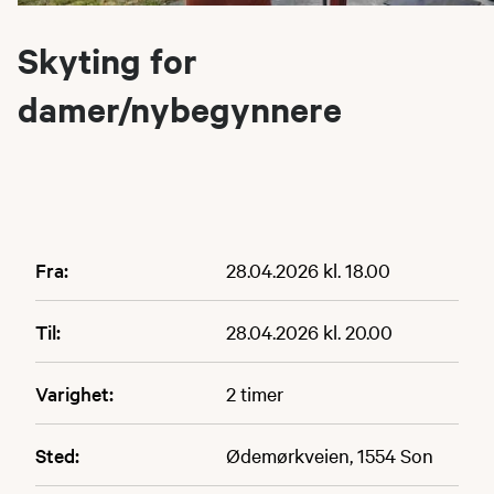
Skyting for
damer/nybegynnere
Fra:
28.04.2026 kl. 18.00
Til:
28.04.2026 kl. 20.00
Varighet:
2 timer
Sted:
Ødemørkveien, 1554 Son