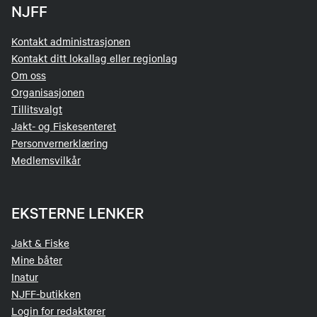
NJFF
Kontakt administrasjonen
Kontakt ditt lokallag eller regionlag
Om oss
Organisasjonen
Tillitsvalgt
Jakt- og Fiskesenteret
Personvernerklæring
Medlemsvilkår
EKSTERNE LENKER
Jakt & Fiske
Mine båter
Inatur
NJFF-butikken
Login for redaktører