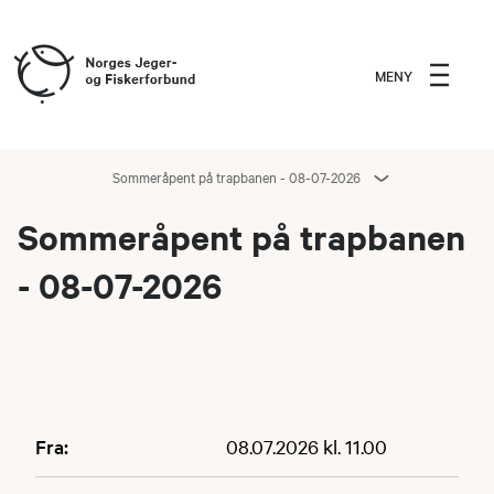
MENY
Sommeråpent på trapbanen - 08-07-2026
Sommeråpent på trapbanen
- 08-07-2026
Fra:
08.07.2026 kl. 11.00