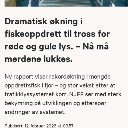
Dramatisk økning i
fiskeoppdrett til tross for
røde og gule lys. – Nå må
merdene lukkes.
Ny rapport viser rekordøkning i mengde
oppdrettsfisk i fjor – og stor vekst etter at
trafikklyssystemet kom. NJFF ser med sterk
bekymring på utviklingen og etterspør
endringer av systemet.
Publisert: 12. februar 2026 kl. 09.57