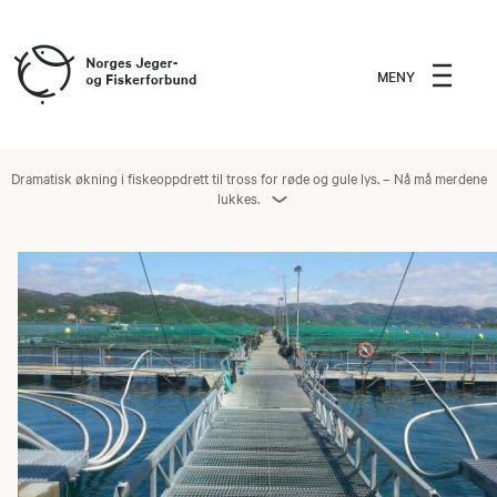
MENY
Dramatisk økning i fiskeoppdrett til tross for røde og gule lys. – Nå må merdene
lukkes.