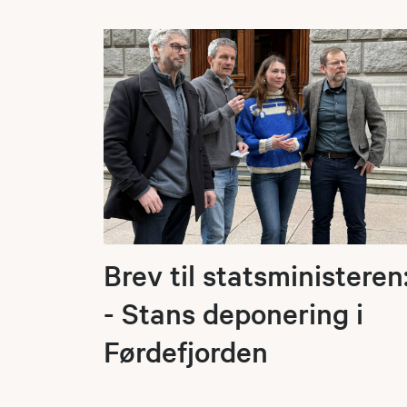
Brev til statsministeren
- Stans deponering i
Førdefjorden