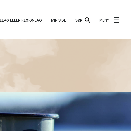
ALLAG ELLER REGIONLAG
MIN SIDE
SØK
MENY