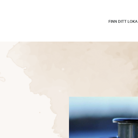
FINN DITT LOK