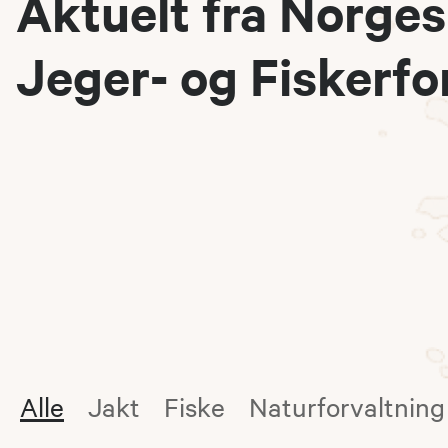
Aktuelt fra Norges
Jeger- og Fiskerf
Alle
Jakt
Fiske
Naturforvaltning