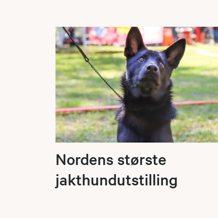
Nordens største
jakthundutstilling