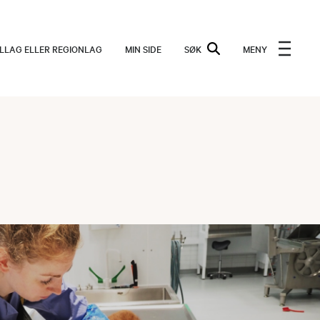
ALLAG ELLER REGIONLAG
MIN SIDE
SØK
MENY