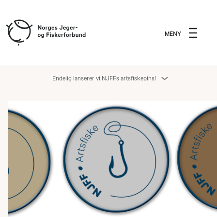
MENY
Endelig lanserer vi NJFFs artsfiskepins!