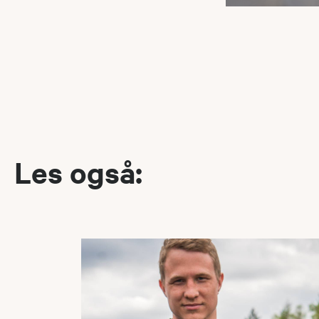
Les også: