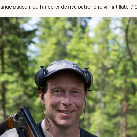
 lange pausen, og fungerer de nye patronene vi nå tillater? 