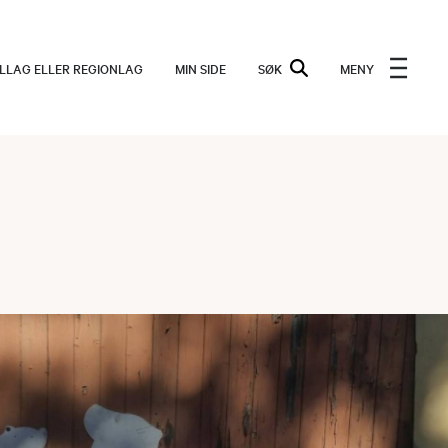
ALLAG ELLER REGIONLAG
MIN SIDE
SØK
MENY