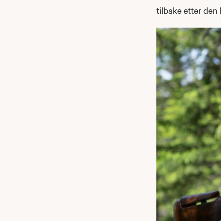
tilbake etter den