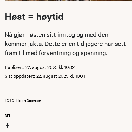
Høst = høytid
Nå gjør høsten sitt inntog og med den
kommer jakta. Dette er en tid jegere har sett
fram til med forventning og spenning.
Publisert: 22. august 2025 kl. 10.02
Sist oppdatert: 22. august 2025 kl. 10.01
FOTO
Hanne Simonsen
DEL