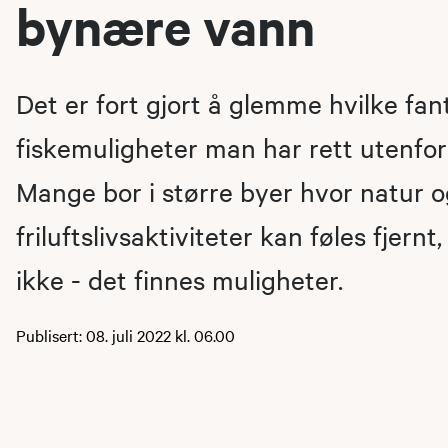
bynære vann
Det er fort gjort å glemme hvilke fan
fiskemuligheter man har rett utenfo
Mange bor i større byer hvor natur o
friluftslivsaktiviteter kan føles fjernt
ikke - det finnes muligheter.
Publisert: 08. juli 2022 kl. 06.00