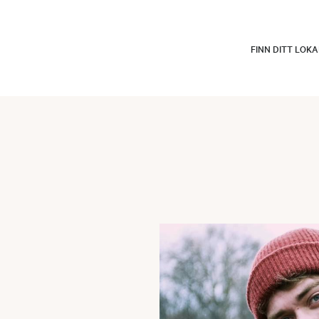
FINN DITT LOK