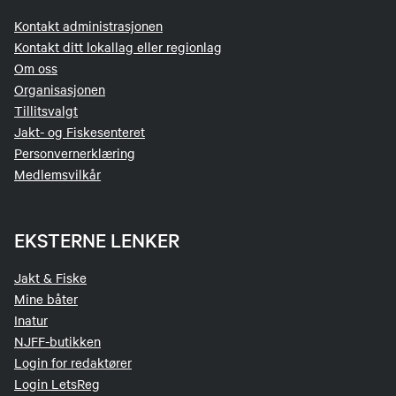
Kontakt administrasjonen
Kontakt ditt lokallag eller regionlag
Om oss
Organisasjonen
Tillitsvalgt
Jakt- og Fiskesenteret
Personvernerklæring
Medlemsvilkår
EKSTERNE LENKER
Jakt & Fiske
Mine båter
Inatur
NJFF-butikken
Login for redaktører
Login LetsReg