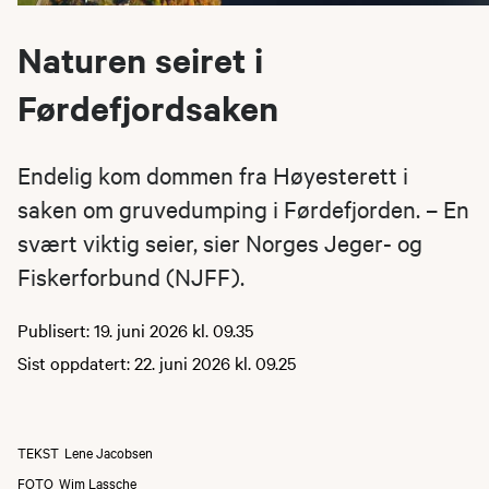
Naturen seiret i
Førdefjordsaken
Endelig kom dommen fra Høyesterett i
saken om gruvedumping i Førdefjorden. – En
svært viktig seier, sier Norges Jeger- og
Fiskerforbund (NJFF).
Publisert: 19. juni 2026 kl. 09.35
Sist oppdatert: 22. juni 2026 kl. 09.25
TEKST
Lene Jacobsen
FOTO
Wim Lassche