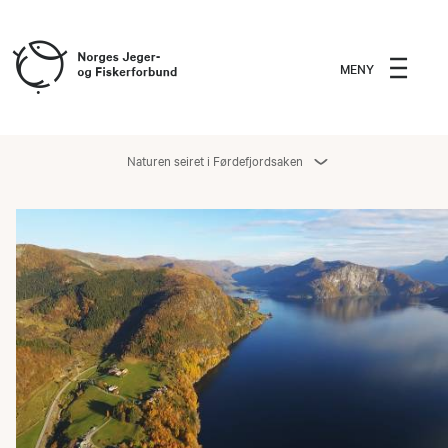
MENY
Naturen seiret i Førdefjordsaken