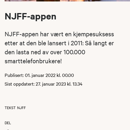
NJFF-appen
NJFF-appen har vært en kjempesuksess
etter at den ble lansert i 2011: Så langt er
den lasta ned av over 100.000
smarttelefonbrukere!
Publisert: 01. januar 2022 kl. 00.00
Sist oppdatert: 27. januar 2023 kl. 13.34
TEKST
NJFF
DEL