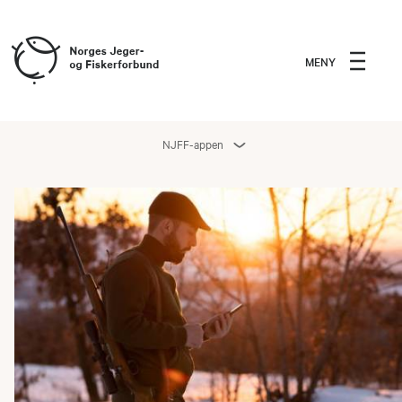
MENY
NJFF-appen