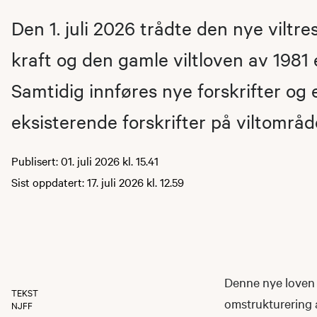
Den 1. juli 2026 trådte den nye viltre
kraft og den gamle viltloven av 1981 e
Samtidig innføres nye forskrifter og 
eksisterende forskrifter på viltområd
Publisert: 01. juli 2026 kl. 15.41
Sist oppdatert: 17. juli 2026 kl. 12.59
Denne nye loven 
TEKST
omstrukturering 
NJFF