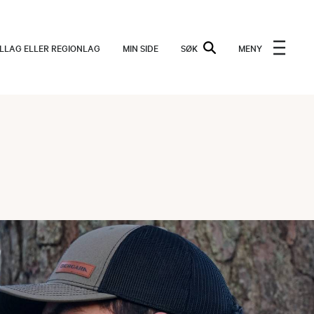
ALLAG ELLER REGIONLAG
MIN SIDE
SØK
MENY