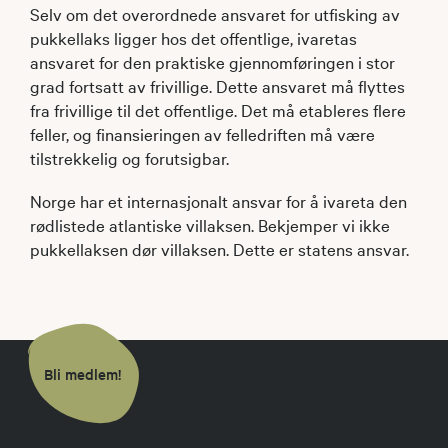
Selv om det overordnede ansvaret for utfisking av
pukkellaks ligger hos det offentlige, ivaretas
ansvaret for den praktiske gjennomføringen i stor
grad fortsatt av frivillige. Dette ansvaret må flyttes
fra frivillige til det offentlige. Det må etableres flere
feller, og finansieringen av felledriften må være
tilstrekkelig og forutsigbar.
Norge har et internasjonalt ansvar for å ivareta den
rødlistede atlantiske villaksen. Bekjemper vi ikke
pukkellaksen dør villaksen. Dette er statens ansvar.
Bli medlem!