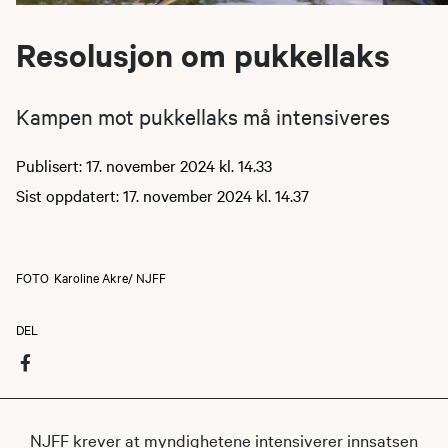
Resolusjon om pukkellaks
Kampen mot pukkellaks må intensiveres
Publisert: 17. november 2024 kl. 14.33
Sist oppdatert: 17. november 2024 kl. 14.37
FOTO
Karoline Akre/ NJFF
DEL
NJFF krever at myndighetene intensiverer innsatsen