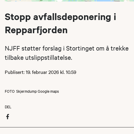
Stopp avfallsdeponering i
Repparfjorden
NJFF støtter forslag i Stortinget om å trekke
tilbake utslippstillatelse.
Publisert: 19. februar 2026 kl. 10.59
FOTO
Skjermdump Google maps
DEL