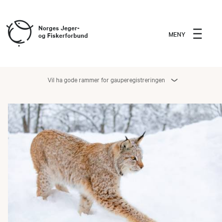
MENY
Vil ha gode rammer for gauperegistreringen