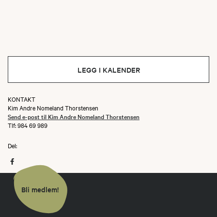
LEGG I KALENDER
KONTAKT
Kim Andre Nomeland Thorstensen
Send e-post til Kim Andre Nomeland Thorstensen
Tlf: 984 69 989
Del:
Bli medlem!