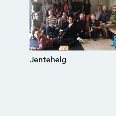
Jentehelg