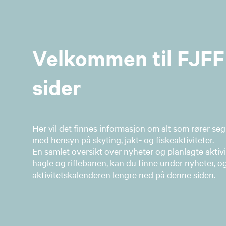
Velkommen til FJFF
sider
Her vil det finnes informasjon om alt som rører seg
med hensyn på skyting, jakt- og fiskeaktiviteter.
En samlet oversikt​ over nyheter og planlagte aktivi
hagle og riflebanen, kan du finne under nyheter, og
aktivitetskalenderen lengre ned på denne siden.