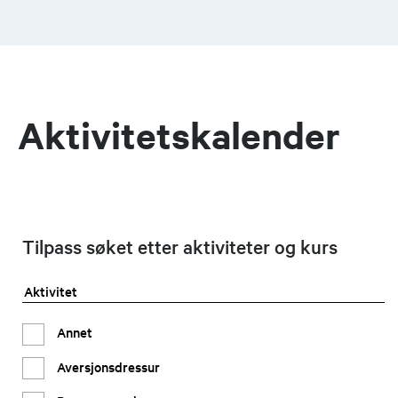
Aktivitetskalender
Tilpass søket etter aktiviteter og kurs
Aktivitet
Annet
Aversjonsdressur