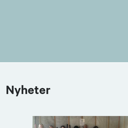
Nyheter