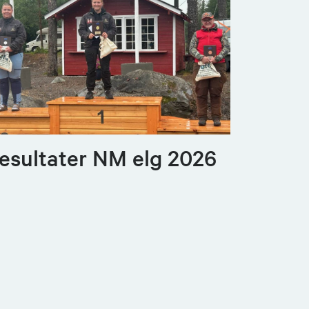
esultater NM elg 2026