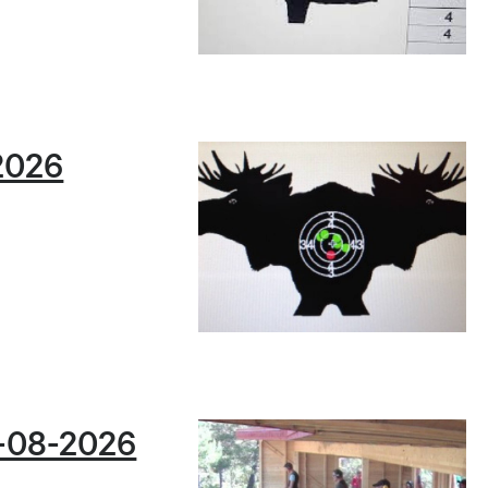
-2026
1-08-2026