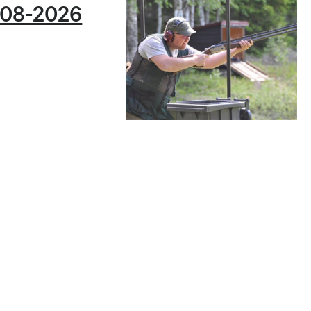
-08-2026