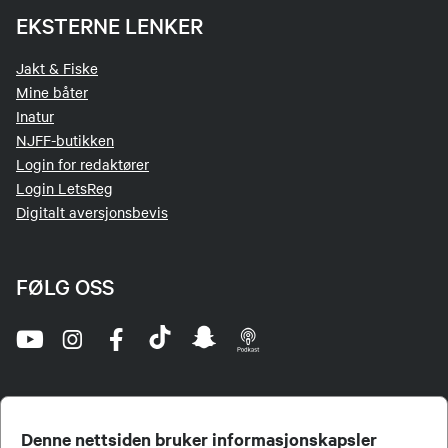
EKSTERNE LENKER
Jakt & Fiske
Mine båter
Inatur
NJFF-butikken
Login for redaktører
Login LetsReg
Digitalt aversjonsbevis
FØLG OSS
Denne nettsiden bruker informasjonskapsler