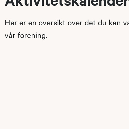
Her er en oversikt over det du kan 
vår forening.