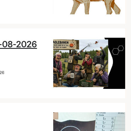
1-08-2026
326