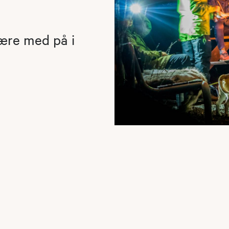
være med på i