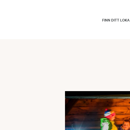
FINN DITT LOK