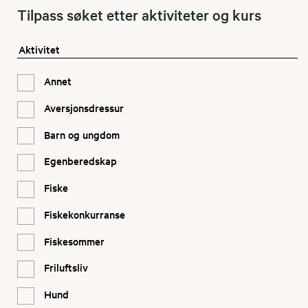
Tilpass søket etter aktiviteter og kurs
Aktivitet
Annet
Aversjonsdressur
Barn og ungdom
Egenberedskap
Fiske
Fiskekonkurranse
Fiskesommer
Friluftsliv
Hund