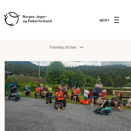
MENY
Fiskedag på Stea