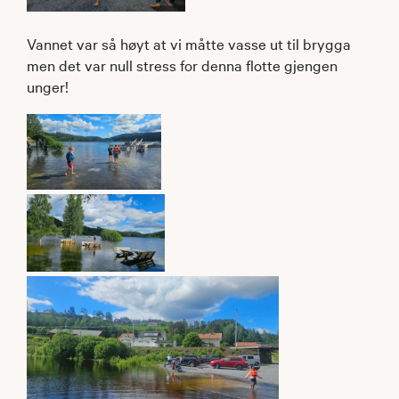
Vannet var så høyt at vi måtte vasse ut til brygga
men det var null stress for denna flotte gjengen
unger!