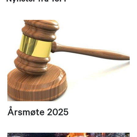
Årsmøte 2025