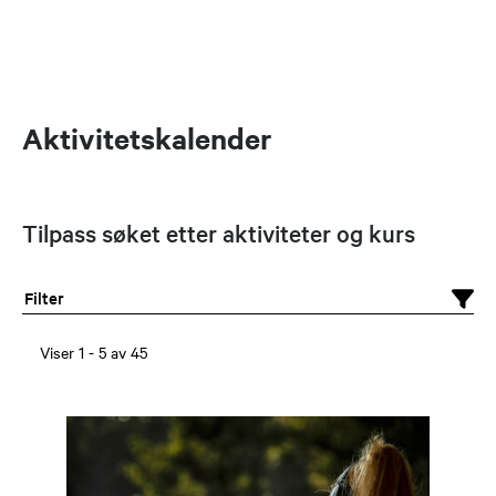
Aktivitetskalender
Tilpass søket etter aktiviteter og kurs
Filter
Viser
1
-
5
av
45