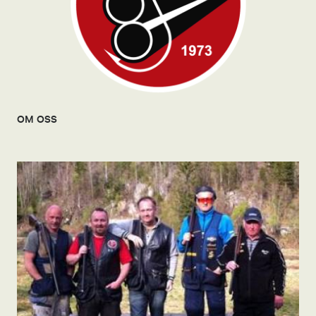
OM OSS