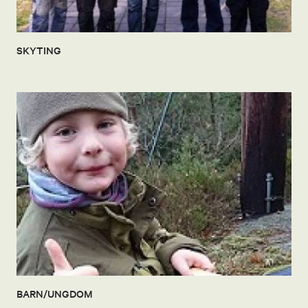
SKYTING
BARN/UNGDOM