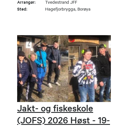
Arrangør:
Tvedestrand JFF
Sted:
Hagefjorbrygga, Borøya
Jakt- og fiskeskole
(JOFS) 2026 Høst - 19-