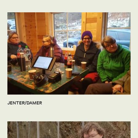
JENTER/DAMER