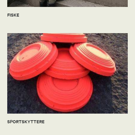
FISKE
SPORTSKYTTERE