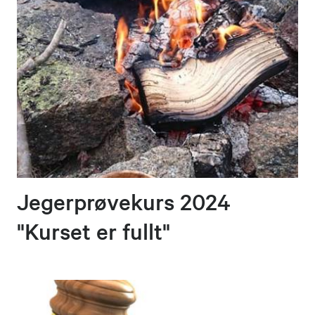
Jegerprøvekurs 2024
"Kurset er fullt"