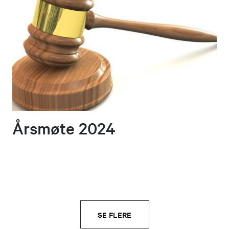
Årsmøte 2024
SE FLERE