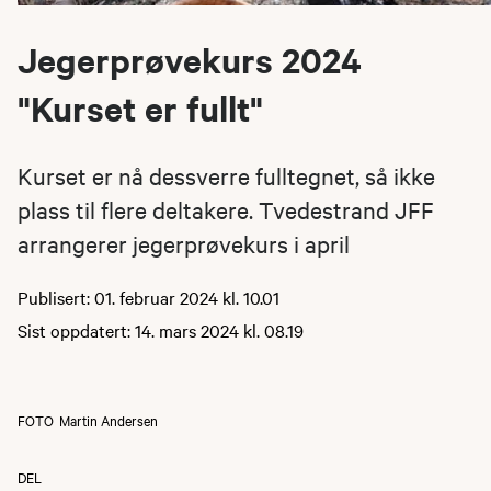
Jegerprøvekurs 2024
"Kurset er fullt"
Kurset er nå dessverre fulltegnet, så ikke
plass til flere deltakere. Tvedestrand JFF
arrangerer jegerprøvekurs i april
Publisert: 01. februar 2024 kl. 10.01
Sist oppdatert: 14. mars 2024 kl. 08.19
FOTO
Martin Andersen
DEL