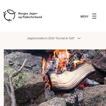
MENY
Jegerprøvekurs 2024 "Kurset er fullt"