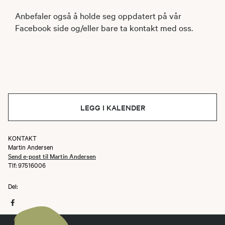
Anbefaler også å holde seg oppdatert på vår
Facebook side og/eller bare ta kontakt med oss.
LEGG I KALENDER
KONTAKT
Martin Andersen
Send e-post til Martin Andersen
Tlf: 97516006
Del: