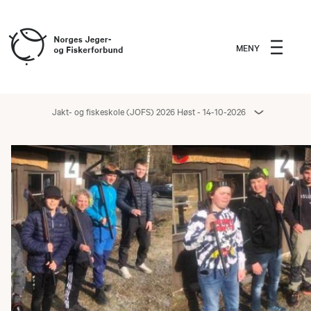
MENY
Jakt- og fiskeskole (JOFS) 2026 Høst - 14-10-2026