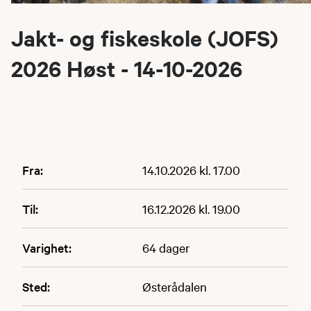
Jakt- og fiskeskole (JOFS)
2026 Høst - 14-10-2026
Fra:
14.10.2026 kl. 17.00
Til:
16.12.2026 kl. 19.00
Varighet:
64 dager
Sted:
Østerådalen