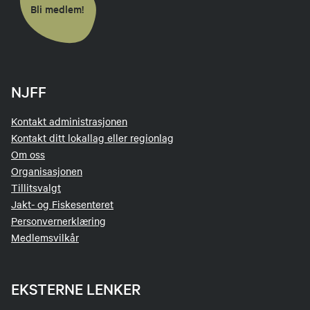
Bli medlem!
NJFF
Kontakt administrasjonen
Kontakt ditt lokallag eller regionlag
Om oss
Organisasjonen
Tillitsvalgt
Jakt- og Fiskesenteret
Personvernerklæring
Medlemsvilkår
EKSTERNE LENKER