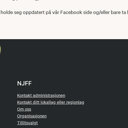
 holde seg oppdatert på vår Facebook side og/eller bare ta
NJFF
Kontakt administrasjonen
Kontakt ditt lokallag eller regionlag
Om oss
Organisasjonen
Tillitsvalgt