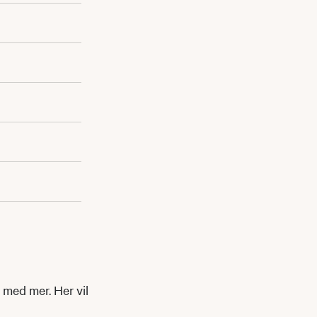
 med mer. Her vil