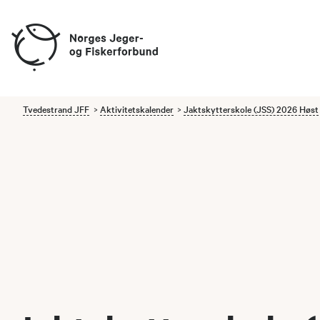
Tvedestrand JFF
Aktivitetskalender
Jaktskytterskole (JSS) 2026 Høst