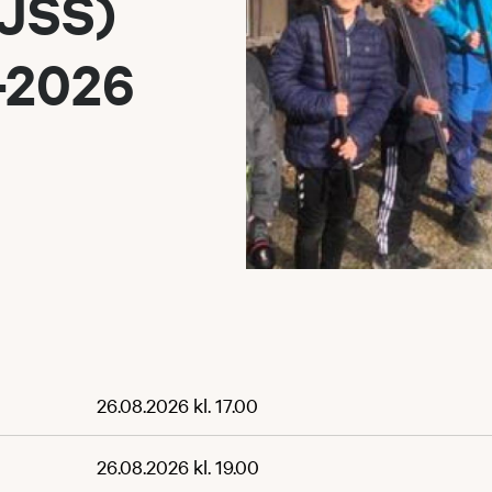
(JSS)
-2026
26.08.2026 kl. 17.00
26.08.2026 kl. 19.00